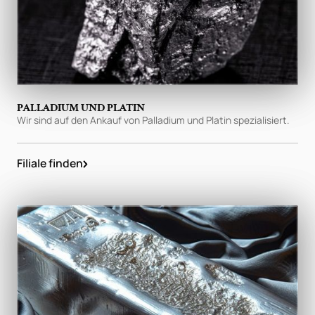
PALLADIUM UND PLATIN
Wir sind auf den Ankauf von Palladium und Platin spezialisiert.
Filiale finden