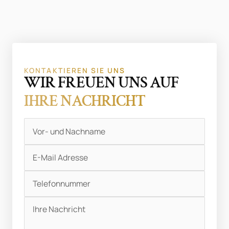
KONTAKTIEREN SIE UNS
WIR FREUEN UNS AUF
IHRE NACHRICHT