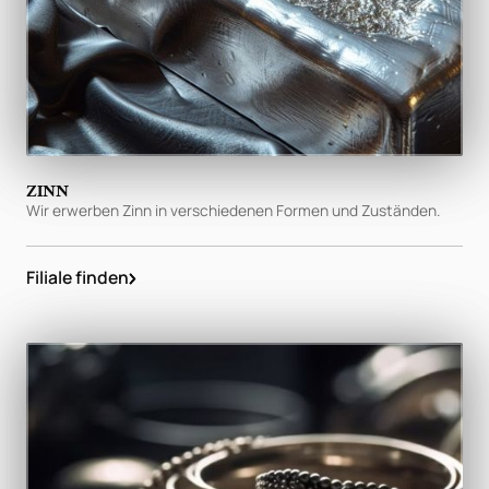
ZINN
Wir erwerben Zinn in verschiedenen Formen und Zuständen.
Filiale finden