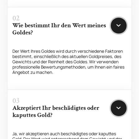
02
Wie bestimmt Ihr den Wert meines
Goldes?
Der Wert Ihres Goldes wird durch verschiedene Faktoren
bestimmt, einschließlich des aktuellen Goldpreises, des
Gewichts und der Reinheit des Goldes. Wir verwenden
professionelle Bewertungsmethoden, um Ihnen ein faires
Angebot zu machen.
03
Akzeptiert Ihr beschädigtes oder
kaputtes Gold?
Ja, wir akzeptieren auch beschädigtes oder kaputtes
Gold. Der Wert wird entsprechend dem Gewicht und der