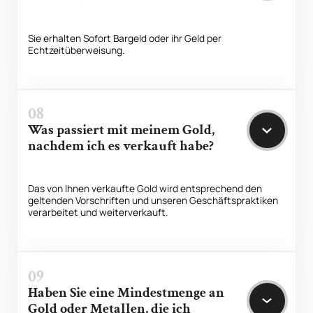
Sie erhalten Sofort Bargeld oder ihr Geld per
Echtzeitüberweisung.
08
Was passiert mit meinem Gold,
nachdem ich es verkauft habe?
Das von Ihnen verkaufte Gold wird entsprechend den
geltenden Vorschriften und unseren Geschäftspraktiken
verarbeitet und weiterverkauft.
09
Haben Sie eine Mindestmenge an
Gold oder Metallen, die ich