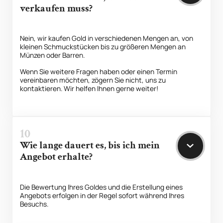
verkaufen muss?
Nein, wir kaufen Gold in verschiedenen Mengen an, von
kleinen Schmuckstücken bis zu größeren Mengen an
Münzen oder Barren.
Wenn Sie weitere Fragen haben oder einen Termin
vereinbaren möchten, zögern Sie nicht, uns zu
kontaktieren. Wir helfen Ihnen gerne weiter!
10
Wie lange dauert es, bis ich mein
Angebot erhalte?
Die Bewertung Ihres Goldes und die Erstellung eines
Angebots erfolgen in der Regel sofort während Ihres
Besuchs.