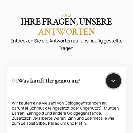
FAQ
IHRE FRAGEN, UNSERE
ANTWORTEN
Entdecken Sie die Antworten auf uns häufig gestellte
Fragen.
01
Was kauft Ihr genau an?
Wir kaufen eine Vielzahl von Goldgegenständen an,
darunter Schmuck (eingesetzt oder ungenutzt), Münzen,
Barren, Zahngold und andere Goldgegenstände.
Zusätzlich Versilberte Waren, Zinn und Edelmetalle wie
zum Beispiel Silber, Palladium und Platin.