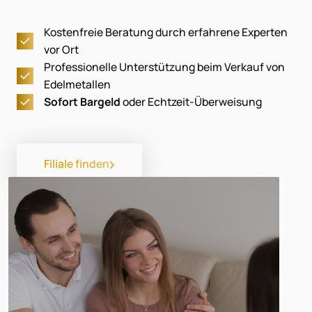
Kostenfreie Beratung durch erfahrene Experten
vor Ort
Professionelle Unterstützung beim Verkauf von
Edelmetallen
Sofort Bargeld
oder Echtzeit-Überweisung
Filiale finden