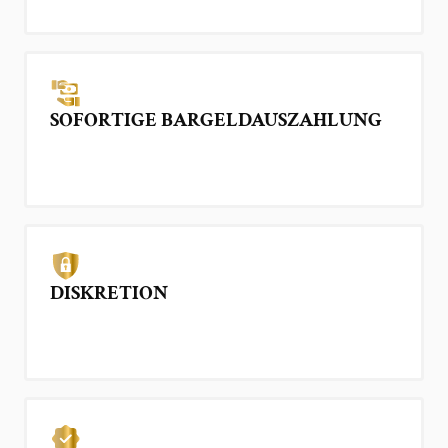
SOFORTIGE BARGELDAUSZAHLUNG
DISKRETION