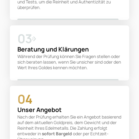
und Tests, um die Reinheit und Authentizität zu
überprüfen.
03
Beratung und Klärungen
Während der Prüfung können Sie Fragen stellen oder
sich beraten lassen, wenn Sie unsicher sind oder den
Wert Ihres Goldes kennen möchten.
04
Unser Angebot
Nach der Prüfung erhalten Sie ein Angebot basierend
auf dem aktuellen Goldpreis, dem Gewicht und der
Reinheit Ihres Edelmetalls. Die Zahlung erfolgt
entweder in
sofort Bargeld
oder per Echtzeit-