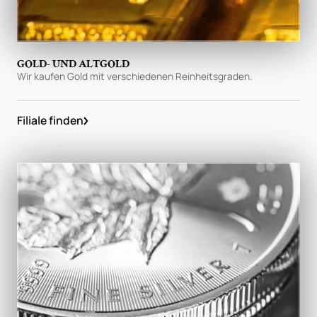
GOLD- UND ALTGOLD
Wir kaufen Gold mit verschiedenen Reinheitsgraden.
Filiale finden