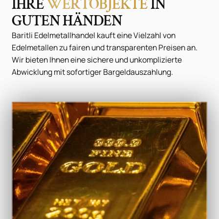
IHRE
WERTOBJEKTE
IN
GUTEN HÄNDEN
Baritli Edelmetallhandel kauft eine Vielzahl von
Edelmetallen zu fairen und transparenten Preisen an.
Wir bieten Ihnen eine sichere und unkomplizierte
Abwicklung mit sofortiger Bargeldauszahlung.