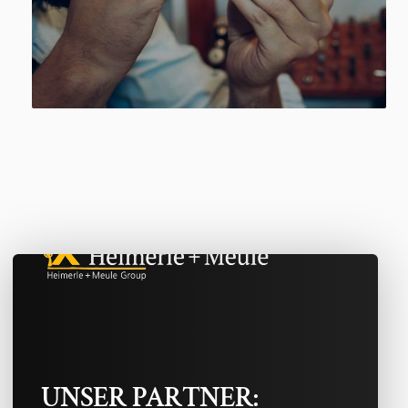
UNSER PARTNER: