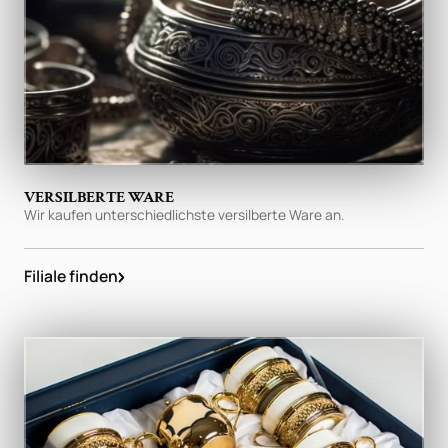
VERSILBERTE WARE
Wir kaufen unterschiedlichste versilberte Ware an.
Filiale finden