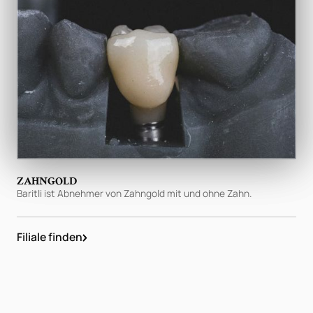
ZAHNGOLD
Baritli ist Abnehmer von Zahngold mit und ohne Zahn.
Filiale finden