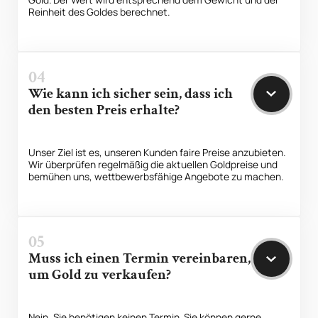
Reinheit des Goldes berechnet.
04
Wie kann ich sicher sein, dass ich
den besten Preis erhalte?
Unser Ziel ist es, unseren Kunden faire Preise anzubieten.
Wir überprüfen regelmäßig die aktuellen Goldpreise und
bemühen uns, wettbewerbsfähige Angebote zu machen.
05
Muss ich einen Termin vereinbaren,
um Gold zu verkaufen?
Nein, Sie benötigen keinen Termin. Sie können gerne