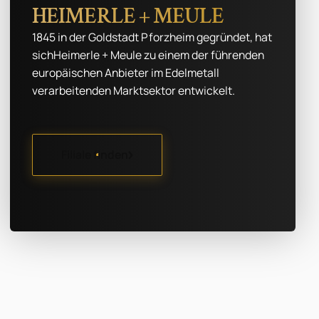
HEIMERLE + MEULE
1845 in der Goldstadt Pforzheim gegründet, hat
sichHeimerle + Meule zu einem der führenden
europäischen Anbieter im Edelmetall
verarbeitenden Marktsektor entwickelt.
Filiale finden