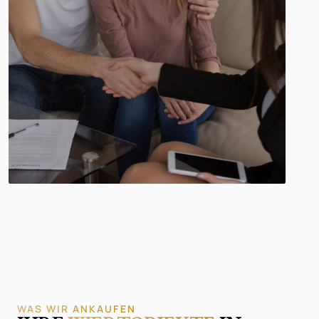
WAS WIR ANKAUFEN