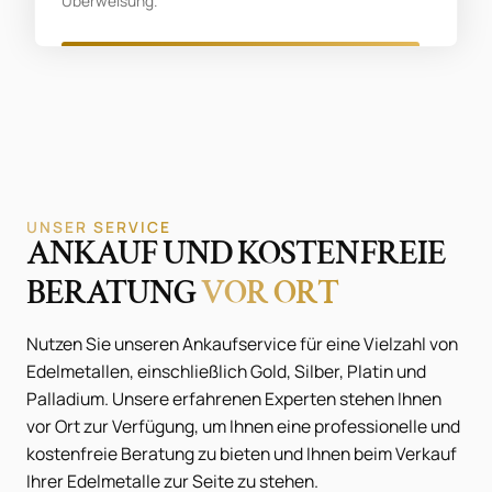
Überweisung.
UNSER SERVICE
ANKAUF UND KOSTENFREIE
BERATUNG
VOR ORT
Nutzen Sie unseren Ankaufservice für eine Vielzahl von
Edelmetallen, einschließlich Gold, Silber, Platin und
Palladium. Unsere erfahrenen Experten stehen Ihnen
vor Ort zur Verfügung, um Ihnen eine professionelle und
kostenfreie Beratung zu bieten und Ihnen beim Verkauf
Ihrer Edelmetalle zur Seite zu stehen.