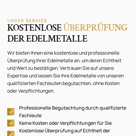
UNSER SERVICE
KOSTENLOSE
ÜBERPRÜFUNG
DER EDELMETALLE
Wir bieten Ihnen eine kostenlose und professionelle
Überprüfung Ihrer Edelmetalle an, um deren Echtheit
und Wert zu bestätigen. Vertrauen Sie auf unsere
Expertise und lassen Sie Ihre Edelmetalle von unseren
qualifizierten Fachleuten begutachten, ohne Kosten
oder Verpflichtungen.
Professionelle Begutachtung durch qualifizierte
Fachleute
Keine Kosten oder Verpflichtungen für Sie
Kostenlose Überprüfung auf Echtheit der