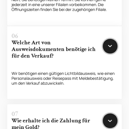
jederzeit in eine unserer Filialen vorbeikommen. Die
Öffnungszeiten finden Sie bei der zugehörigen Filiale.
06
Welche Art von
Ausweisdokumenten benötige ich
für den Verkauf?
Wir benötigen einen gültigen Lichtbildausweis, wie einen
Personalausweis oder Reisepass mit Meldebestätigung,
um den Verkauf abzuwickeln.
07
Wie erhalte ich die Zahlung für
mein Gold?