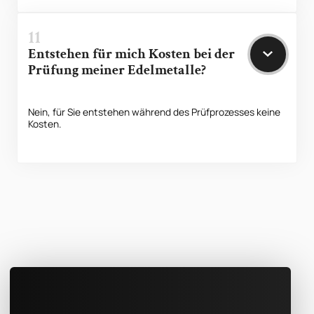
11
Entstehen für mich Kosten bei der
Prüfung meiner Edelmetalle?
Nein, für Sie entstehen während des Prüfprozesses keine
Kosten.