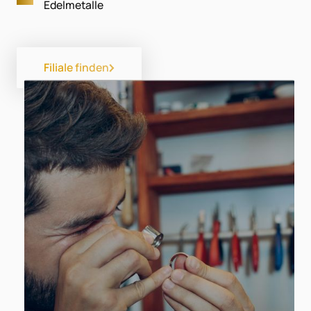
Edelmetalle
Filiale finden