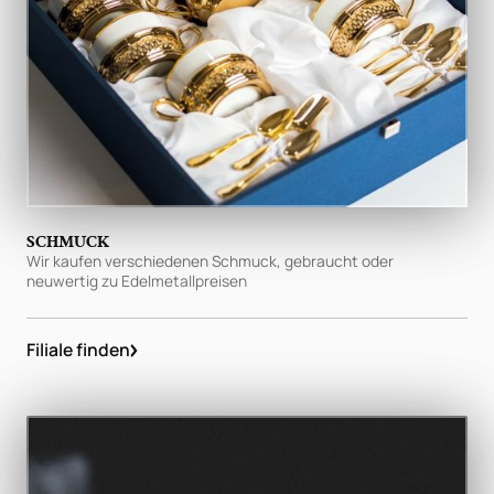
SCHMUCK
Wir kaufen verschiedenen Schmuck, gebraucht oder
neuwertig zu Edelmetallpreisen
Filiale finden