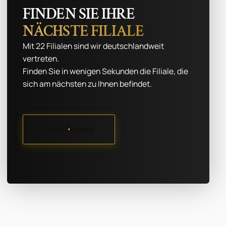
FINDEN SIE IHRE
NÄCHSTE FILIALE
Mit 22 Filialen sind wir deutschlandweit
vertreten.
Finden Sie in wenigen Sekunden die Filiale, die
sich am nächsten zu Ihnen befindet.
Filiale finden